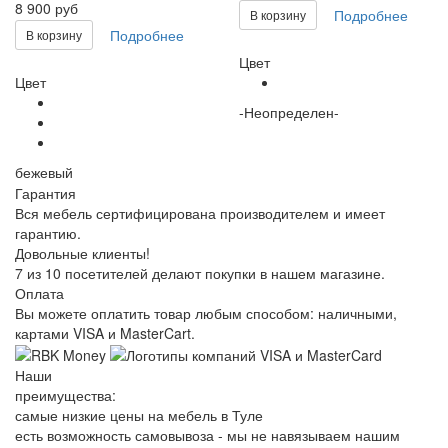
8 900 руб
Подробнее
В корзину
Подробнее
В корзину
Цвет
Цвет
-Неопределен-
бежевый
Гарантия
Вся мебель сертифицирована производителем и имеет
гарантию.
Довольные клиенты!
7 из 10 посетителей делают покупки в нашем магазине.
Оплата
Вы можете оплатить товар любым способом: наличными,
картами VISA и MasterCart.
Наши
преимущества:
самые низкие цены на мебель в Туле
есть возможность самовывоза - мы не навязываем нашим