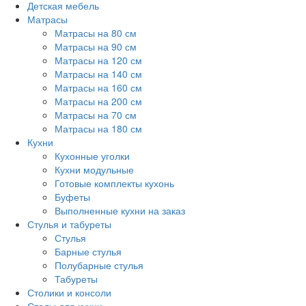
Детская мебель
Матрасы
Матрасы на 80 см
Матрасы на 90 см
Матрасы на 120 см
Матрасы на 140 см
Матрасы на 160 см
Матрасы на 200 см
Матрасы на 70 см
Матрасы на 180 см
Кухни
Кухонные уголки
Кухни модульные
Готовые комплекты кухонь
Буфеты
Выполненные кухни на заказ
Стулья и табуреты
Стулья
Барные стулья
Полубарные стулья
Табуреты
Столики и консоли