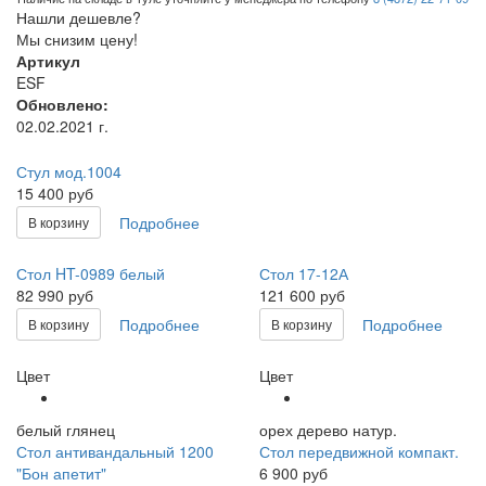
Нашли дешевле?
Мы снизим цену!
Артикул
ESF
Обновлено:
02.02.2021 г.
Стул мод.1004
15 400 руб
Подробнее
В корзину
Стол HT-0989 белый
Стол 17-12А
82 990 руб
121 600 руб
Подробнее
Подробнее
В корзину
В корзину
Цвет
Цвет
белый глянец
орех дерево натур.
Стол антивандальный 1200
Стол передвижной компакт.
"Бон апетит"
6 900 руб