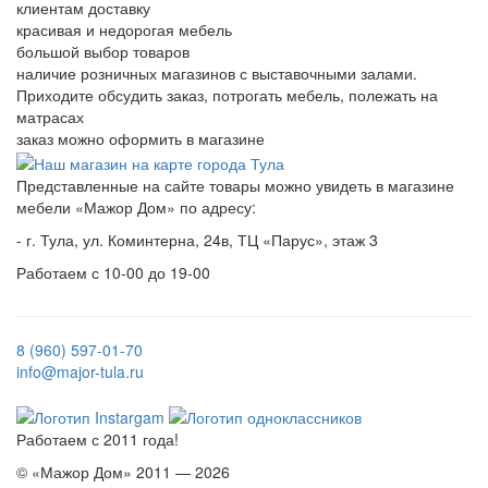
клиентам доставку
красивая и недорогая мебель
большой выбор товаров
наличие розничных магазинов с выставочными залами.
Приходите обсудить заказ, потрогать мебель, полежать на
матрасах
заказ можно оформить в магазине
Представленные на сайте товары можно увидеть в магазине
мебели «Мажор Дом» по адресу:
- г. Тула, ул. Коминтерна, 24в, ТЦ «Парус», этаж 3
Работаем с 10-00 до 19-00
8 (960) 597-01-70
info@major-tula.ru
Работаем с 2011 года!
© «Мажор Дом» 2011 — 2026