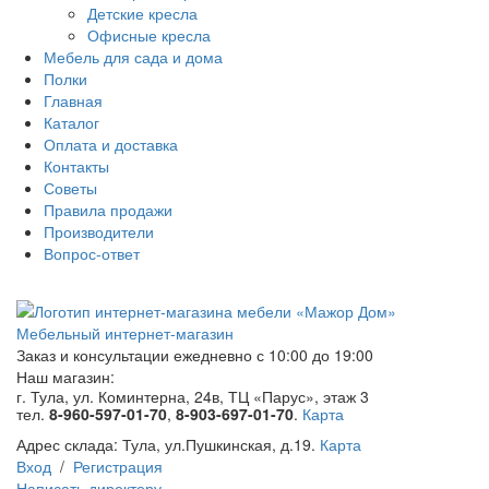
Детские кресла
Офисные кресла
Мебель для сада и дома
Полки
Главная
Каталог
Оплата и доставка
Контакты
Советы
Правила продажи
Производители
Вопрос-ответ
Мебельный интернет-магазин
Заказ и консультации
ежедневно с 10:00 до 19:00
Наш магазин:
г. Тула, ул. Коминтерна, 24в, ТЦ «Парус», этаж 3
тел.
8-960-597-01-70
,
8-903-697-01-70
.
Карта
Адрес склада:
Тула, ул.Пушкинская, д.19.
Карта
Вход
/
Регистрация
Написать директору