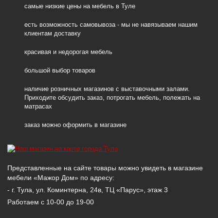
самые низкие цены на мебель в Туле
есть возможность самовывоза - мы не навязываем нашим
клиентам доставку
красивая и недорогая мебель
большой выбор товаров
наличие розничных магазинов с выставочными залами.
Приходите обсудить заказ, потрогать мебель, полежать на
матрасах
заказ можно оформить в магазине
Представленные на сайте товары можно увидеть в магазине
мебели «Мажор Дом» по адресу:
- г. Тула, ул. Коминтерна, 24в, ТЦ «Парус», этаж 3
Работаем с 10-00 до 19-00