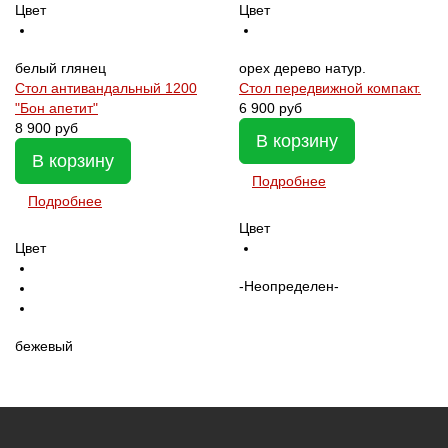
Цвет
Цвет
белый глянец
орех дерево натур.
Стол антивандальный 1200
Стол передвижной компакт.
"Бон апетит"
6 900 руб
8 900 руб
В корзину
В корзину
Подробнее
Подробнее
Цвет
Цвет
-Неопределен-
бежевый