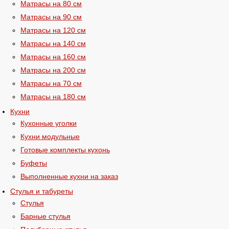
Матрасы на 80 см
Матрасы на 90 см
Матрасы на 120 см
Матрасы на 140 см
Матрасы на 160 см
Матрасы на 200 см
Матрасы на 70 см
Матрасы на 180 см
Кухни
Кухонные уголки
Кухни модульные
Готовые комплекты кухонь
Буфеты
Выполненные кухни на заказ
Стулья и табуреты
Стулья
Барные стулья