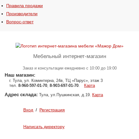
Правила продажи
Производители
Вопрос-ответ
Мебельный интернет-магазин
Заказ и консультации
ежедневно с 10:00 до 19:00
Наш магазин:
г. Тула, ул. Коминтерна, 24в, ТЦ «Парус», этаж 3
тел.
8-960-597-01-70
,
8-903-697-01-70
.
Карта
Адрес склада:
Тула, ул.Пушкинская, д.19.
Карта
Вход
/
Регистрация
Написать директору