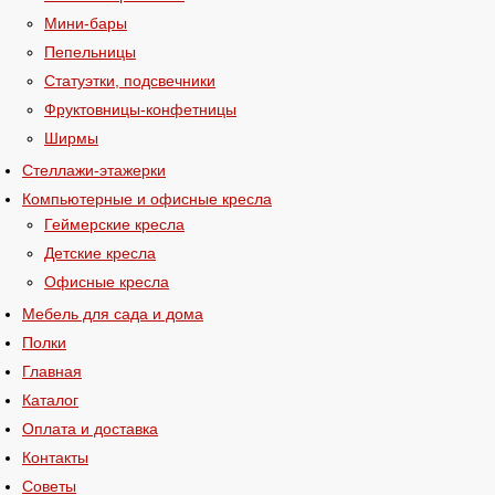
Мини-бары
Пепельницы
Статуэтки, подсвечники
Фруктовницы-конфетницы
Ширмы
Стеллажи-этажерки
Компьютерные и офисные кресла
Геймерские кресла
Детские кресла
Офисные кресла
Мебель для сада и дома
Полки
Главная
Каталог
Оплата и доставка
Контакты
Советы