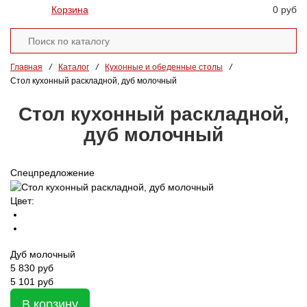
Корзина
0 руб
Главная
/
Каталог
/
Кухонные и обеденные столы
/
Стол кухонный раскладной, дуб молочный
Стол кухонный раскладной,
дуб молочный
Спецпредложение
Цвет:
Дуб молочный
5 830
руб
5 101 руб
В корзину