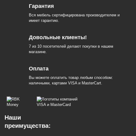
Гарантия
Вся мебель сертифицирована производителем и
имеет гарантию.
Довольные клиенты!
7 из 10 посетителей делают покупки в нашем
магазине.
Оплата
Вы можете оплатить товар любым способом:
наличными, картами VISA и MasterCart.
Наши
преимущества: