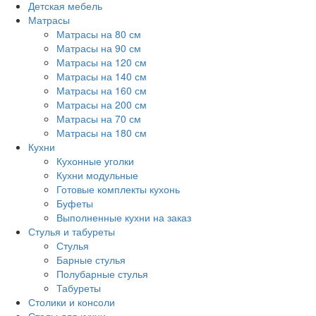
Детская мебель
Матрасы
Матрасы на 80 см
Матрасы на 90 см
Матрасы на 120 см
Матрасы на 140 см
Матрасы на 160 см
Матрасы на 200 см
Матрасы на 70 см
Матрасы на 180 см
Кухни
Кухонные уголки
Кухни модульные
Готовые комплекты кухонь
Буфеты
Выполненные кухни на заказ
Стулья и табуреты
Стулья
Барные стулья
Полубарные стулья
Табуреты
Столики и консоли