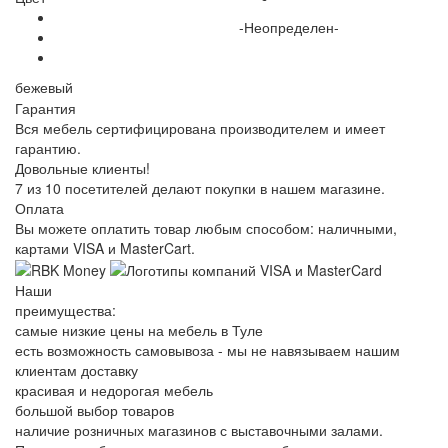
-Неопределен-
бежевый
Гарантия
Вся мебель сертифицирована производителем и имеет
гарантию.
Довольные клиенты!
7 из 10 посетителей делают покупки в нашем магазине.
Оплата
Вы можете оплатить товар любым способом: наличными,
картами VISA и MasterCart.
Наши
преимущества:
самые низкие цены на мебель в Туле
есть возможность самовывоза - мы не навязываем нашим
клиентам доставку
красивая и недорогая мебель
большой выбор товаров
наличие розничных магазинов с выставочными залами.