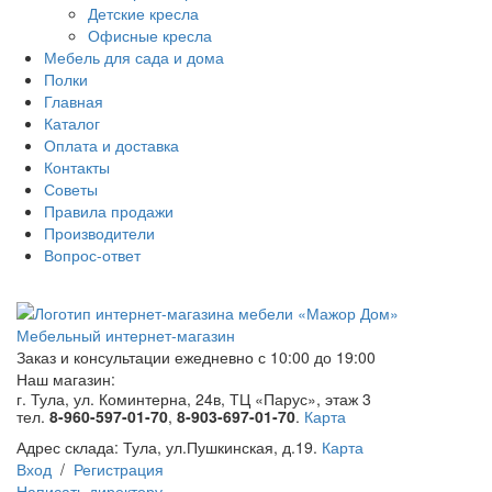
Детские кресла
Офисные кресла
Мебель для сада и дома
Полки
Главная
Каталог
Оплата и доставка
Контакты
Советы
Правила продажи
Производители
Вопрос-ответ
Мебельный интернет-магазин
Заказ и консультации
ежедневно с 10:00 до 19:00
Наш магазин:
г. Тула, ул. Коминтерна, 24в, ТЦ «Парус», этаж 3
тел.
8-960-597-01-70
,
8-903-697-01-70
.
Карта
Адрес склада:
Тула, ул.Пушкинская, д.19.
Карта
Вход
/
Регистрация
Написать директору