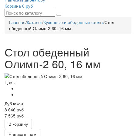
Корзина
0 руб
Главная
/
Каталог
/
Кухонные и обеденные столы
/
Стол
обеденный Олимп-2 60, 16 мм
Стол обеденный
Олимп-2 60, 16 мм
Цвет:
Дуб юкон
8 646
руб
7 565 руб
В корзину
Написать нам