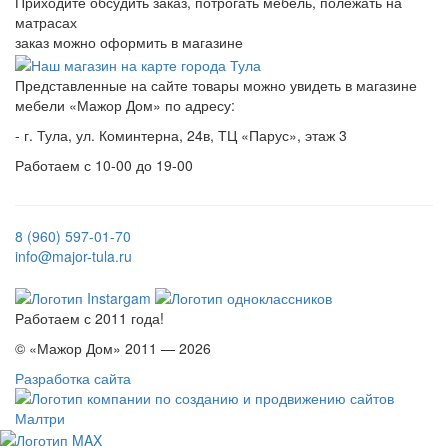
Приходите обсудить заказ, потрогать мебель, полежать на
матрасах
заказ можно оформить в магазине
Представленные на сайте товары можно увидеть в магазине
мебели «Мажор Дом» по адресу:
- г. Тула, ул. Коминтерна, 24в, ТЦ «Парус», этаж 3
Работаем с 10-00 до 19-00
8 (960) 597-01-70
info@major-tula.ru
Работаем с 2011 года!
© «Мажор Дом» 2011 — 2026
Разработка сайта