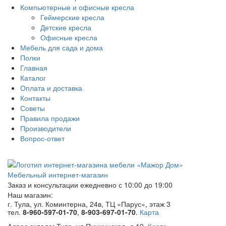
Компьютерные и офисные кресла
Геймерские кресла
Детские кресла
Офисные кресла
Мебель для сада и дома
Полки
Главная
Каталог
Оплата и доставка
Контакты
Советы
Правила продажи
Производители
Вопрос-ответ
Мебельный интернет-магазин
Заказ и консультации
ежедневно с 10:00 до 19:00
Наш магазин:
г. Тула, ул. Коминтерна, 24в, ТЦ «Парус», этаж 3
тел.
8-960-597-01-70
,
8-903-697-01-70
.
Карта