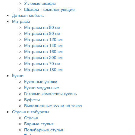
Угловые шкафы
Шкафы - комплектующие
Детская мебель
Матрасы
Матрасы на 80 см
Матрасы на 90 см
Матрасы на 120 см
Матрасы на 140 см
Матрасы на 160 см
Матрасы на 200 см
Матрасы на 70 см
Матрасы на 180 см
Кухни
Кухонные уголки
Кухни модульные
Готовые комплекты кухонь
Буфеты
Выполненные кухни на заказ
Стулья и табуреты
Стулья
Барные стулья
Полубарные стулья