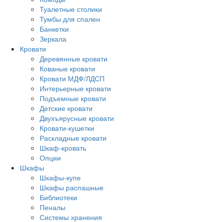
Туалетные столики
Тумбы для спален
Банкетки
Зеркала
Кровати
Деревянные кровати
Кованые кровати
Кровати МДФ/ЛДСП
Интерьерные кровати
Подъемные кровати
Детские кровати
Двухъярусные кровати
Кровати-кушетки
Раскладные кровати
Шкаф-кровать
Опции
Шкафы
Шкафы-купе
Шкафы распашные
Библиотеки
Пеналы
Системы хранения