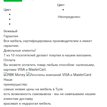
Цвет
Цвет
-Неопределен-
бежевый
Гарантия
Вся мебель сертифицирована производителем и имеет
гарантию.
Довольные клиенты!
7 из 10 посетителей делают покупки в нашем магазине.
Оплата
Вы можете оплатить товар любым способом: наличными,
картами VISA и MasterCart.
Наши
преимущества:
самые низкие цены на мебель в Туле
есть возможность самовывоза - мы не навязываем нашим
клиентам доставку
красивая и недорогая мебель