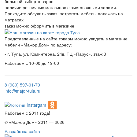
большой выбор товаров
наличие розничных магазинов с выставочными залами.
Приходите обсудить заказ, потрогать мебель, полежать на
матрасах
заказ можно оформить в магазине
Представленные на сайте товары можно увидеть в магазине
мебели «Мажор Дом» по адресу:
- г. Тула, ул. Коминтерна, 24в, ТЦ «Парус», этаж 3
Работаем с 10-00 до 19-00
8 (960) 597-01-70
info@major-tula.ru
Работаем с 2011 года!
© «Мажор Дом» 2011 — 2026
Разработка сайта