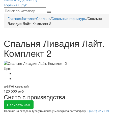
Корзина
0 руб
Главная
/
Каталог
/
Спальни
/
Спальные гарнитуры
/
Спальня
Ливадия Лайт. Комплект 2
Спальня Ливадия Лайт.
Комплект 2
Цвет:
weave светлый
120 500 руб
Снято с производства
Написать нам
Наличие на складе в Туле уточняйте у менеджера по телефону
8 (4872) 22-71-09