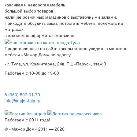
красивая и недорогая мебель
большой выбор товаров
наличие розничных магазинов с выставочными залами.
Приходите обсудить заказ, потрогать мебель, полежать на
матрасах
заказ можно оформить в магазине
Представленные на сайте товары можно увидеть в магазине
мебели «Мажор Дом» по адресу:
- г. Тула, ул. Коминтерна, 24в, ТЦ «Парус», этаж 3
Работаем с 10-00 до 19-00
8 (960) 597-01-70
info@major-tula.ru
Работаем с 2011 года!
© «Мажор Дом» 2011 — 2026