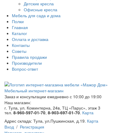
Детские кресла
Офисные кресла
Мебель для сада и дома
Полки
Главная
Каталог
Оплата и доставка
Контакты
Советы
Правила продажи
Производители
Вопрос-ответ
Мебельный интернет-магазин
Заказ и консультации
ежедневно с 10:00 до 19:00
Наш магазин:
г. Тула, ул. Коминтерна, 24в, ТЦ «Парус», этаж 3
тел.
8-960-597-01-70
,
8-903-697-01-70
.
Карта
Адрес склада:
Тула, ул.Пушкинская, д.19.
Карта
Вход
/
Регистрация
Написать директору