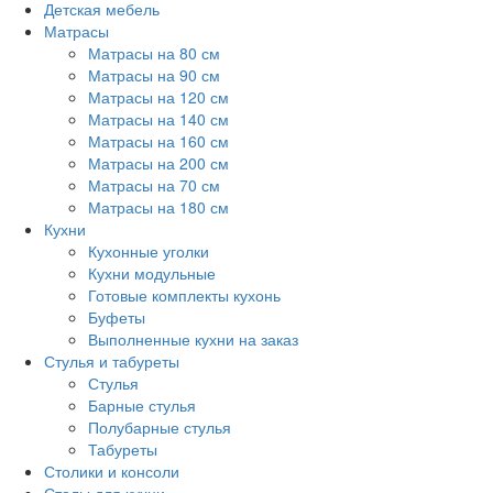
Детская мебель
Матрасы
Матрасы на 80 см
Матрасы на 90 см
Матрасы на 120 см
Матрасы на 140 см
Матрасы на 160 см
Матрасы на 200 см
Матрасы на 70 см
Матрасы на 180 см
Кухни
Кухонные уголки
Кухни модульные
Готовые комплекты кухонь
Буфеты
Выполненные кухни на заказ
Стулья и табуреты
Стулья
Барные стулья
Полубарные стулья
Табуреты
Столики и консоли