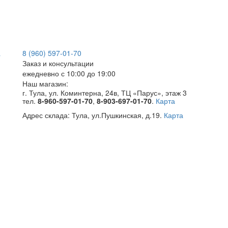
8 (960) 597-01-70
Заказ и консультации
ежедневно с 10:00 до 19:00
Наш магазин:
г. Тула, ул. Коминтерна, 24в, ТЦ «Парус», этаж 3
тел.
8-960-597-01-70
,
8-903-697-01-70
.
Карта
Адрес склада:
Тула, ул.Пушкинская, д.19.
Карта