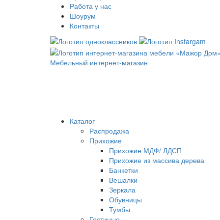
Работа у нас
Шоурум
Контакты
Мебельный интернет-магазин
Каталог
Распродажа
Прихожие
Прихожие МДФ/ ЛДСП
Прихожие из массива дерева
Банкетки
Вешалки
Зеркала
Обувницы
Тумбы
Гостиные