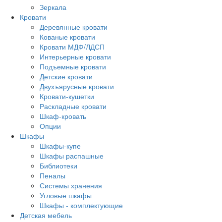
Зеркала
Кровати
Деревянные кровати
Кованые кровати
Кровати МДФ/ЛДСП
Интерьерные кровати
Подъемные кровати
Детские кровати
Двухъярусные кровати
Кровати-кушетки
Раскладные кровати
Шкаф-кровать
Опции
Шкафы
Шкафы-купе
Шкафы распашные
Библиотеки
Пеналы
Системы хранения
Угловые шкафы
Шкафы - комплектующие
Детская мебель