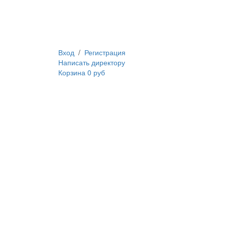
Вход
/
Регистрация
Написать директору
Корзина
0 руб