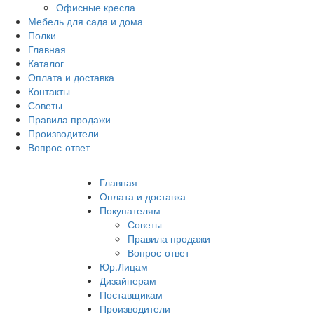
Офисные кресла
Мебель для сада и дома
Полки
Главная
Каталог
Оплата и доставка
Контакты
Советы
Правила продажи
Производители
Вопрос-ответ
Главная
Оплата и доставка
Покупателям
Советы
Правила продажи
Вопрос-ответ
Юр.Лицам
Дизайнерам
Поставщикам
Производители