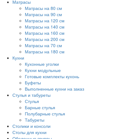
Матрасы
Матрасы на 80 см
Матрасы на 90 см
Матрасы на 120 см
Матрасы на 140 см
Матрасы на 160 см
Матрасы на 200 см
Матрасы на 70 см
Матрасы на 180 см
Кухни
Кухонные уголки
Кухни модульные
Готовые комплекты кухонь
Буфеты
Выполненные кухни на заказ
Стулья и табуреты
Стулья
Барные стулья
Полубарные стулья
Табуреты
Столики и консоли
Столы для кухни
Обеденные группы