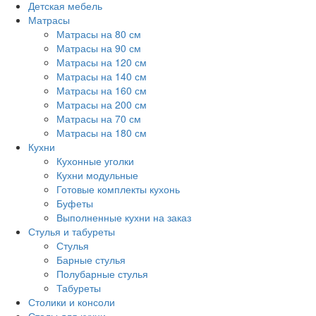
Детская мебель
Матрасы
Матрасы на 80 см
Матрасы на 90 см
Матрасы на 120 см
Матрасы на 140 см
Матрасы на 160 см
Матрасы на 200 см
Матрасы на 70 см
Матрасы на 180 см
Кухни
Кухонные уголки
Кухни модульные
Готовые комплекты кухонь
Буфеты
Выполненные кухни на заказ
Стулья и табуреты
Стулья
Барные стулья
Полубарные стулья
Табуреты
Столики и консоли