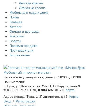
Детские кресла
Офисные кресла
Мебель для сада и дома
Полки
Главная
Каталог
Оплата и доставка
Контакты
Советы
Правила продажи
Производители
Вопрос-ответ
Мебельный интернет-магазин
Заказ и консультации
ежедневно с 10:00 до 19:00
Наш магазин:
г. Тула, ул. Коминтерна, 24в, ТЦ «Парус», этаж 3
тел.
8-960-597-01-70
,
8-903-697-01-70
.
Карта
Адрес склада:
Тула, ул.Пушкинская, д.19.
Карта
Вход
/
Регистрация
Написать директору