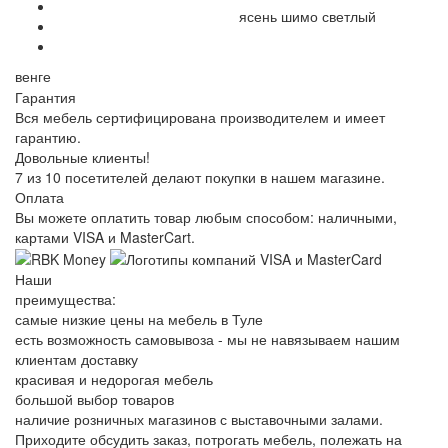
ясень шимо светлый
венге
Гарантия
Вся мебель сертифицирована производителем и имеет
гарантию.
Довольные клиенты!
7 из 10 посетителей делают покупки в нашем магазине.
Оплата
Вы можете оплатить товар любым способом: наличными,
картами VISA и MasterCart.
Наши
преимущества:
самые низкие цены на мебель в Туле
есть возможность самовывоза - мы не навязываем нашим
клиентам доставку
красивая и недорогая мебель
большой выбор товаров
наличие розничных магазинов с выставочными залами.
Приходите обсудить заказ, потрогать мебель, полежать на