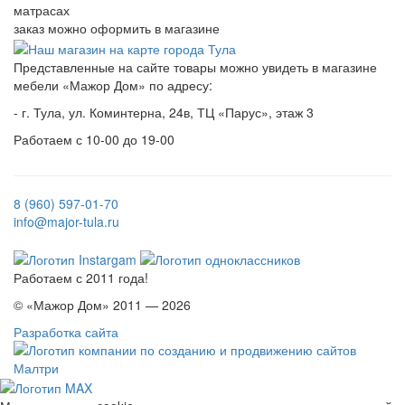
матрасах
заказ можно оформить в магазине
Представленные на сайте товары можно увидеть в магазине
мебели «Мажор Дом» по адресу:
- г. Тула, ул. Коминтерна, 24в, ТЦ «Парус», этаж 3
Работаем с 10-00 до 19-00
8 (960) 597-01-70
info@major-tula.ru
Работаем с 2011 года!
© «Мажор Дом» 2011 — 2026
Разработка сайта