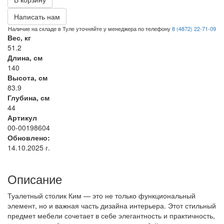
Написать нам
Наличие на складе в Туле уточняйте у менеджера по телефону
8 (4872) 22-71-09
Вес, кг
51.2
Длина, см
140
Высота, см
83.9
Глубина, см
44
Артикул
00-00198604
Обновлено:
14.10.2025 г.
Описание
Туалетный столик Ким — это не только функциональный
элемент, но и важная часть дизайна интерьера. Этот стильный
предмет мебели сочетает в себе элегантность и практичность,