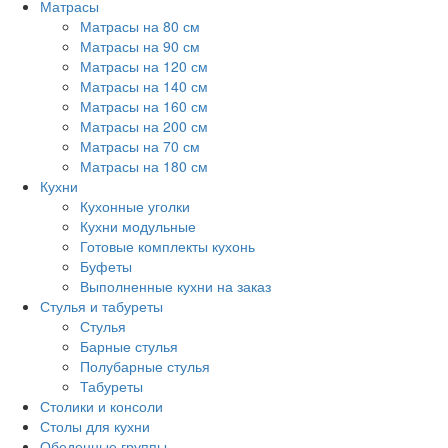
Матрасы
Матрасы на 80 см
Матрасы на 90 см
Матрасы на 120 см
Матрасы на 140 см
Матрасы на 160 см
Матрасы на 200 см
Матрасы на 70 см
Матрасы на 180 см
Кухни
Кухонные уголки
Кухни модульные
Готовые комплекты кухонь
Буфеты
Выполненные кухни на заказ
Стулья и табуреты
Стулья
Барные стулья
Полубарные стулья
Табуреты
Столики и консоли
Столы для кухни
Обеденные группы