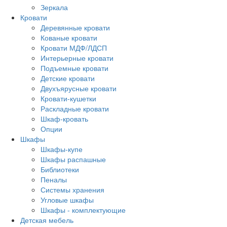
Зеркала
Кровати
Деревянные кровати
Кованые кровати
Кровати МДФ/ЛДСП
Интерьерные кровати
Подъемные кровати
Детские кровати
Двухъярусные кровати
Кровати-кушетки
Раскладные кровати
Шкаф-кровать
Опции
Шкафы
Шкафы-купе
Шкафы распашные
Библиотеки
Пеналы
Системы хранения
Угловые шкафы
Шкафы - комплектующие
Детская мебель