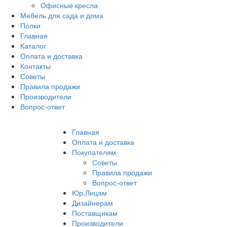
Офисные кресла
Мебель для сада и дома
Полки
Главная
Каталог
Оплата и доставка
Контакты
Советы
Правила продажи
Производители
Вопрос-ответ
Главная
Оплата и доставка
Покупателям
Советы
Правила продажи
Вопрос-ответ
Юр.Лицам
Дизайнерам
Поставщикам
Производители