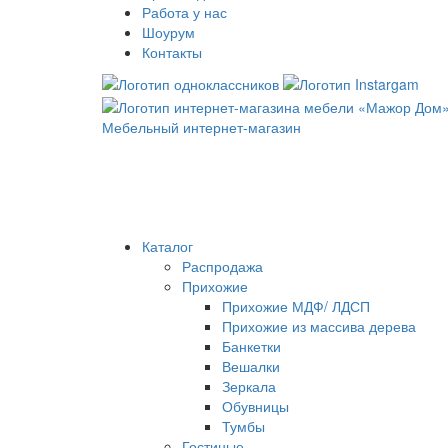
Работа у нас
Шоурум
Контакты
Мебельный интернет-магазин
Каталог
Распродажа
Прихожие
Прихожие МДФ/ ЛДСП
Прихожие из массива дерева
Банкетки
Вешалки
Зеркала
Обувницы
Тумбы
Гостиные