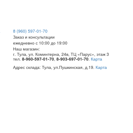
8 (960) 597-01-70
Заказ и консультации
ежедневно с 10:00 до 19:00
Наш магазин:
г. Тула, ул. Коминтерна, 24в, ТЦ «Парус», этаж 3
тел.
8-960-597-01-70
,
8-903-697-01-70
.
Карта
Адрес склада:
Тула, ул.Пушкинская, д.19.
Карта