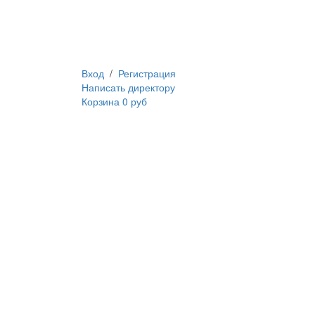
Вход
/
Регистрация
Написать директору
Корзина
0 руб