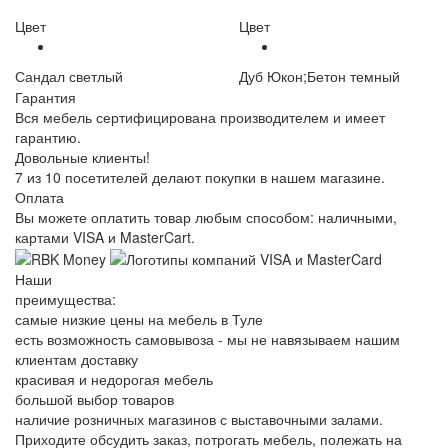
Цвет
Цвет
Сандал светлый
Дуб Юкон;Бетон темный
Гарантия
Вся мебель сертифицирована производителем и имеет
гарантию.
Довольные клиенты!
7 из 10 посетителей делают покупки в нашем магазине.
Оплата
Вы можете оплатить товар любым способом: наличными,
картами VISA и MasterCart.
Наши
преимущества:
самые низкие цены на мебель в Туле
есть возможность самовывоза - мы не навязываем нашим
клиентам доставку
красивая и недорогая мебель
большой выбор товаров
наличие розничных магазинов с выставочными залами.
Приходите обсудить заказ, потрогать мебель, полежать на