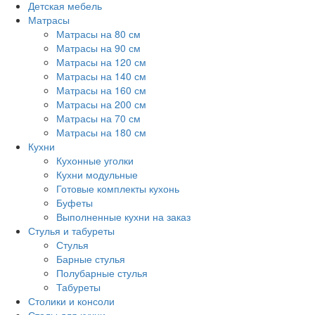
Детская мебель
Матрасы
Матрасы на 80 см
Матрасы на 90 см
Матрасы на 120 см
Матрасы на 140 см
Матрасы на 160 см
Матрасы на 200 см
Матрасы на 70 см
Матрасы на 180 см
Кухни
Кухонные уголки
Кухни модульные
Готовые комплекты кухонь
Буфеты
Выполненные кухни на заказ
Стулья и табуреты
Стулья
Барные стулья
Полубарные стулья
Табуреты
Столики и консоли