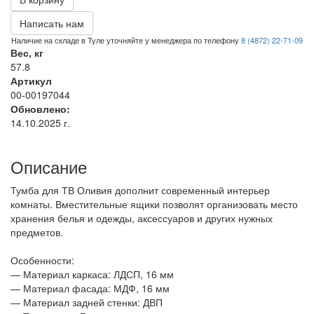
Написать нам
Наличие на складе в Туле уточняйте у менеджера по телефону
8 (4872) 22-71-09
Вес, кг
57.8
Артикул
00-00197044
Обновлено:
14.10.2025 г.
Описание
Тумба для ТВ Оливия дополнит современный интерьер
комнаты. Вместительные ящики позволят организовать место
хранения белья и одежды, аксессуаров и других нужных
предметов.
Особенности:
— Материал каркаса: ЛДСП, 16 мм
— Материал фасада: МДФ, 16 мм
— Материал задней стенки: ДВП