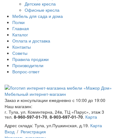
Детские кресла
Офисные кресла
Мебель для сада и дома
Полки
Главная
Каталог
Оплата и доставка
Контакты
Советы
Правила продажи
Производители
Вопрос-ответ
Мебельный интернет-магазин
Заказ и консультации
ежедневно с 10:00 до 19:00
Наш магазин:
г. Тула, ул. Коминтерна, 24в, ТЦ «Парус», этаж 3
тел.
8-960-597-01-70
,
8-903-697-01-70
.
Карта
Адрес склада:
Тула, ул.Пушкинская, д.19.
Карта
Вход
/
Регистрация
Написать директору