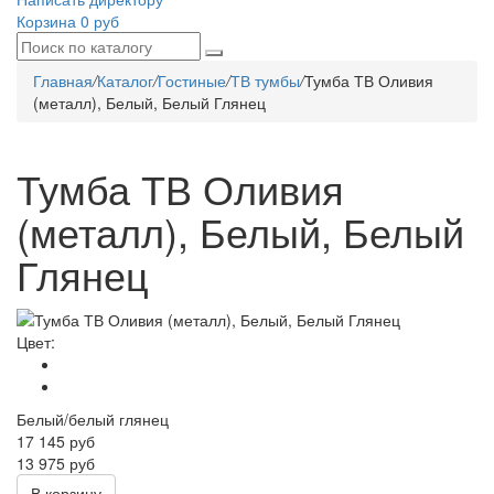
Корзина
0 руб
Главная
/
Каталог
/
Гостиные
/
ТВ тумбы
/
Тумба ТВ Оливия
(металл), Белый, Белый Глянец
Тумба ТВ Оливия
(металл), Белый, Белый
Глянец
Цвет:
Белый/белый глянец
17 145
руб
13 975 руб
В корзину