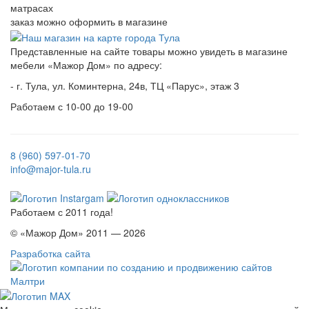
матрасах
заказ можно оформить в магазине
Представленные на сайте товары можно увидеть в магазине
мебели «Мажор Дом» по адресу:
- г. Тула, ул. Коминтерна, 24в, ТЦ «Парус», этаж 3
Работаем с 10-00 до 19-00
8 (960) 597-01-70
info@major-tula.ru
Работаем с 2011 года!
© «Мажор Дом» 2011 — 2026
Разработка сайта