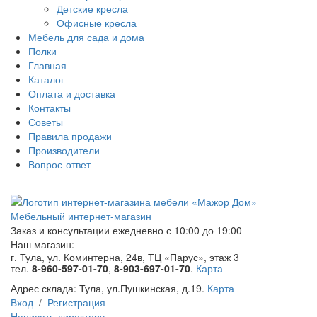
Детские кресла
Офисные кресла
Мебель для сада и дома
Полки
Главная
Каталог
Оплата и доставка
Контакты
Советы
Правила продажи
Производители
Вопрос-ответ
Мебельный интернет-магазин
Заказ и консультации
ежедневно с 10:00 до 19:00
Наш магазин:
г. Тула, ул. Коминтерна, 24в, ТЦ «Парус», этаж 3
тел.
8-960-597-01-70
,
8-903-697-01-70
.
Карта
Адрес склада:
Тула, ул.Пушкинская, д.19.
Карта
Вход
/
Регистрация
Написать директору