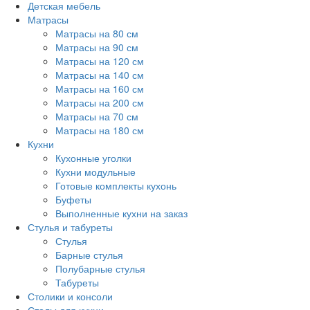
Детская мебель
Матрасы
Матрасы на 80 см
Матрасы на 90 см
Матрасы на 120 см
Матрасы на 140 см
Матрасы на 160 см
Матрасы на 200 см
Матрасы на 70 см
Матрасы на 180 см
Кухни
Кухонные уголки
Кухни модульные
Готовые комплекты кухонь
Буфеты
Выполненные кухни на заказ
Стулья и табуреты
Стулья
Барные стулья
Полубарные стулья
Табуреты
Столики и консоли