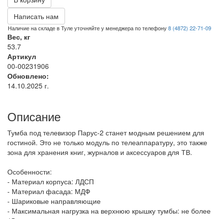
Написать нам
Наличие на складе в Туле уточняйте у менеджера по телефону
8 (4872) 22-71-09
Вес, кг
53.7
Артикул
00-00231906
Обновлено:
14.10.2025 г.
Описание
Тумба под телевизор Парус-2 станет модным решением для
гостиной. Это не только модуль по телеаппаратуру, это также
зона для хранения книг, журналов и аксессуаров для ТВ.
Особенности:
- Материал корпуса: ЛДСП
- Материал фасада: МДФ
- Шариковые направляющие
- Максимальная нагрузка на верхнюю крышку тумбы: не более