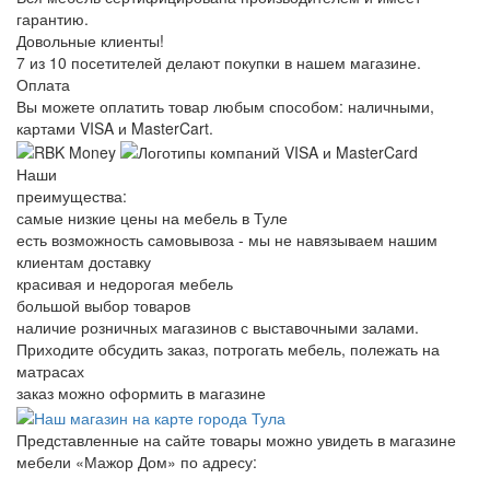
гарантию.
Довольные клиенты!
7 из 10 посетителей делают покупки в нашем магазине.
Оплата
Вы можете оплатить товар любым способом: наличными,
картами VISA и MasterCart.
Наши
преимущества:
самые низкие цены на мебель в Туле
есть возможность самовывоза - мы не навязываем нашим
клиентам доставку
красивая и недорогая мебель
большой выбор товаров
наличие розничных магазинов с выставочными залами.
Приходите обсудить заказ, потрогать мебель, полежать на
матрасах
заказ можно оформить в магазине
Представленные на сайте товары можно увидеть в магазине
мебели «Мажор Дом» по адресу: