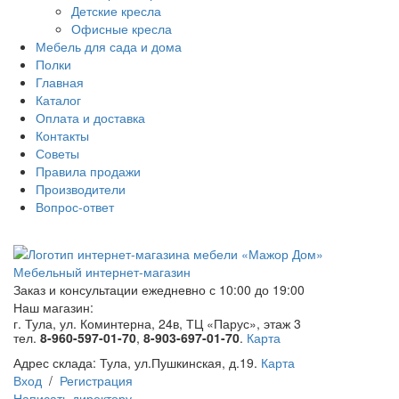
Детские кресла
Офисные кресла
Мебель для сада и дома
Полки
Главная
Каталог
Оплата и доставка
Контакты
Советы
Правила продажи
Производители
Вопрос-ответ
Мебельный интернет-магазин
Заказ и консультации
ежедневно с 10:00 до 19:00
Наш магазин:
г. Тула, ул. Коминтерна, 24в, ТЦ «Парус», этаж 3
тел.
8-960-597-01-70
,
8-903-697-01-70
.
Карта
Адрес склада:
Тула, ул.Пушкинская, д.19.
Карта
Вход
/
Регистрация
Написать директору