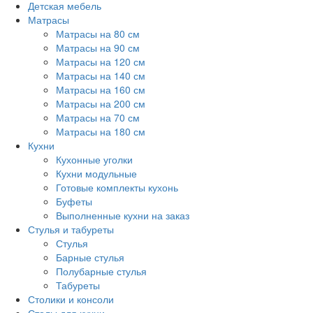
Детская мебель
Матрасы
Матрасы на 80 см
Матрасы на 90 см
Матрасы на 120 см
Матрасы на 140 см
Матрасы на 160 см
Матрасы на 200 см
Матрасы на 70 см
Матрасы на 180 см
Кухни
Кухонные уголки
Кухни модульные
Готовые комплекты кухонь
Буфеты
Выполненные кухни на заказ
Стулья и табуреты
Стулья
Барные стулья
Полубарные стулья
Табуреты
Столики и консоли