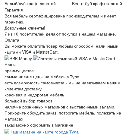
Белый/дуб крафт золотой
Венге;Дуб крафт золотой
Гарантия
Вся мебель сертифицирована производителем и имеет
гарантию.
Довольные клиенты!
7 из 10 посетителей делают покупки в нашем магазине.
Оплата
Вы можете оплатить товар любым способом: наличными,
картами VISA и MasterCart.
Наши
преимущества:
самые низкие цены на мебель в Туле
есть возможность самовывоза - мы не навязываем нашим
клиентам доставку
красивая и недорогая мебель
большой выбор товаров
наличие розничных магазинов с выставочными залами.
Приходите обсудить заказ, потрогать мебель, полежать на
матрасах
заказ можно оформить в магазине