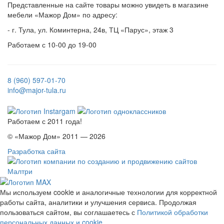
Представленные на сайте товары можно увидеть в магазине
мебели «Мажор Дом» по адресу:
- г. Тула, ул. Коминтерна, 24в, ТЦ «Парус», этаж 3
Работаем с 10-00 до 19-00
8 (960) 597-01-70
info@major-tula.ru
Работаем с 2011 года!
© «Мажор Дом» 2011 — 2026
Разработка сайта
Мы используем cookie и аналогичные технологии для корректной
работы сайта, аналитики и улучшения сервиса. Продолжая
пользоваться сайтом, вы соглашаетесь с
Политикой обработки
персональных данных и cookie
.